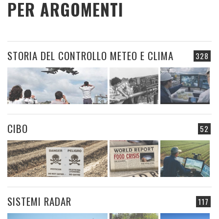
PER ARGOMENTI
STORIA DEL CONTROLLO METEO E CLIMA
328
CIBO
52
SISTEMI RADAR
117