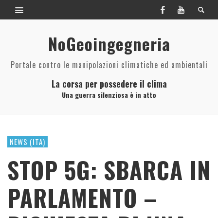
NoGeoingegneria
Portale contro le manipolazioni climatiche ed ambientali
La corsa per possedere il clima
Una guerra silenziosa è in atto
NEWS (ITA)
STOP 5G: SBARCA IN
PARLAMENTO –