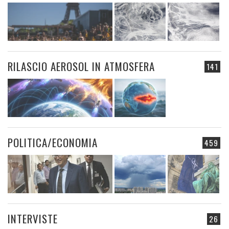
RILASCIO AEROSOL IN ATMOSFERA
141
POLITICA/ECONOMIA
459
INTERVISTE
26