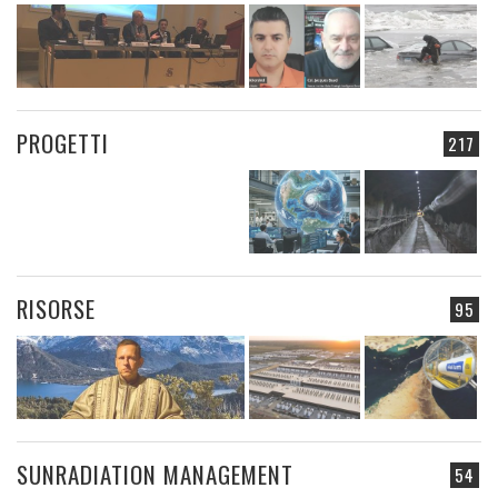
PROGETTI
217
RISORSE
95
SUNRADIATION MANAGEMENT
54