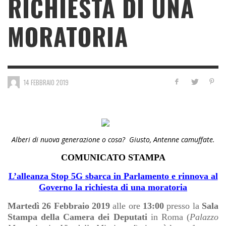
RICHIESTA DI UNA
MORATORIA
14 FEBBRAIO 2019
Alberi di nuova generazione o cosa? Giusto, Antenne camuffate.
COMUNICATO STAMPA
L’alleanza Stop 5G sbarca in Parlamento e rinnova al
Governo la richiesta di una moratoria
Martedì 26 Febbraio 2019
alle ore
13:00
presso la
Sala
Stampa della Camera dei Deputati
in Roma (
Palazzo