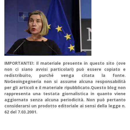
IMPORTANTE!: Il materiale presente in questo sito (ove
non ci siano avvisi particolari) può essere copiato e
redistribuito, purché venga citata la fonte.
NoGeoingegneria non si assume alcuna responsabilità
per gli articoli e il materiale ripubblicato.Questo blog non
rappresenta una testata giornalistica in quanto viene
aggiornato senza alcuna periodicità. Non può pertanto
considerarsi un prodotto editoriale ai sensi della legge n.
62 del 7.03.2001.