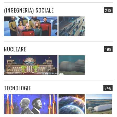
(INGEGNERIA) SOCIALE
218
NUCLEARE
198
TECNOLOGIE
846