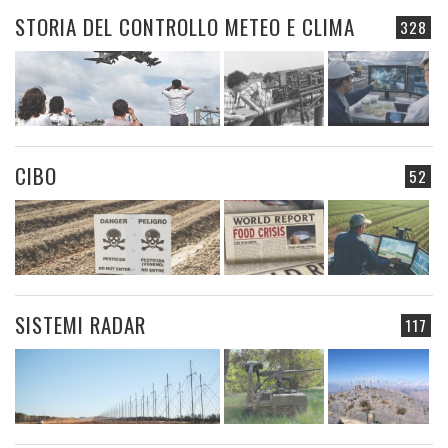
STORIA DEL CONTROLLO METEO E CLIMA
328
CIBO
52
SISTEMI RADAR
117