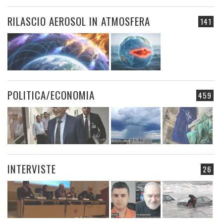
RILASCIO AEROSOL IN ATMOSFERA
141
POLITICA/ECONOMIA
459
INTERVISTE
26