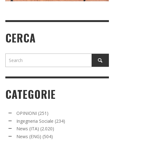
CERCA
CATEGORIE
OPINIONI
(251)
Ingegneria Sociale
(234)
News (ITA)
(2.020)
News (ENG)
(504)