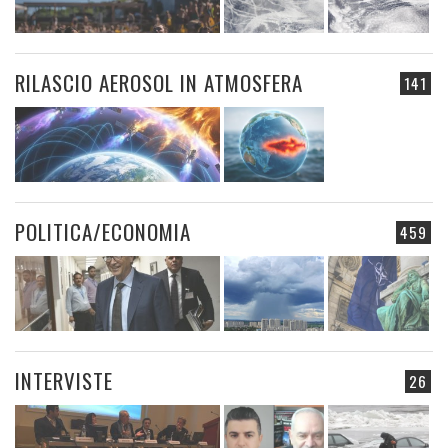
RILASCIO AEROSOL IN ATMOSFERA
141
POLITICA/ECONOMIA
459
INTERVISTE
26