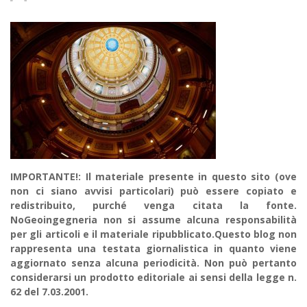
IMPORTANTE!: Il materiale presente in questo sito (ove
non ci siano avvisi particolari) può essere copiato e
redistribuito, purché venga citata la fonte.
NoGeoingegneria non si assume alcuna responsabilità
per gli articoli e il materiale ripubblicato.Questo blog non
rappresenta una testata giornalistica in quanto viene
aggiornato senza alcuna periodicità. Non può pertanto
considerarsi un prodotto editoriale ai sensi della legge n.
62 del 7.03.2001.