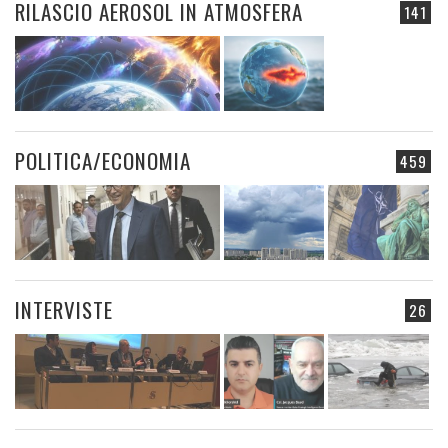
RILASCIO AEROSOL IN ATMOSFERA
141
POLITICA/ECONOMIA
459
INTERVISTE
26