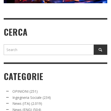
CERCA
CATEGORIE
OPINIONI
(251)
Ingegneria Sociale
(234)
News (ITA)
(2.019)
News (ENG)
(504)