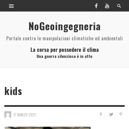
NoGeoingegneria
Portale contro le manipolazioni climatiche ed ambientali
La corsa per possedere il clima
Una guerra silenziosa è in atto
kids
17 MARZO 2021