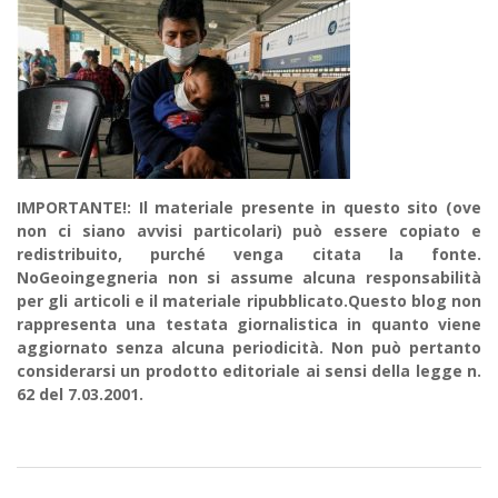
IMPORTANTE!: Il materiale presente in questo sito (ove
non ci siano avvisi particolari) può essere copiato e
redistribuito, purché venga citata la fonte.
NoGeoingegneria non si assume alcuna responsabilità
per gli articoli e il materiale ripubblicato.Questo blog non
rappresenta una testata giornalistica in quanto viene
aggiornato senza alcuna periodicità. Non può pertanto
considerarsi un prodotto editoriale ai sensi della legge n.
62 del 7.03.2001.