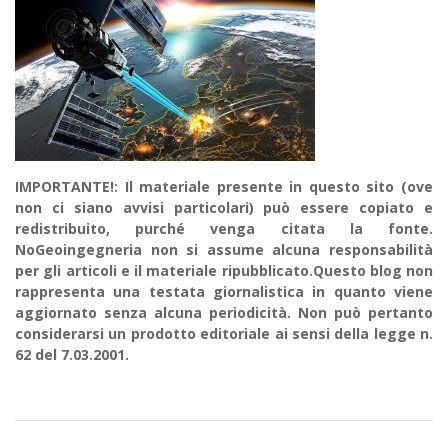
IMPORTANTE!: Il materiale presente in questo sito (ove
non ci siano avvisi particolari) può essere copiato e
redistribuito, purché venga citata la fonte.
NoGeoingegneria non si assume alcuna responsabilità
per gli articoli e il materiale ripubblicato.Questo blog non
rappresenta una testata giornalistica in quanto viene
aggiornato senza alcuna periodicità. Non può pertanto
considerarsi un prodotto editoriale ai sensi della legge n.
62 del 7.03.2001.