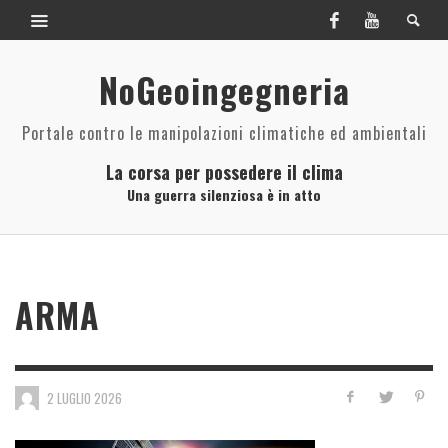
NoGeoingegneria
Portale contro le manipolazioni climatiche ed ambientali
La corsa per possedere il clima
Una guerra silenziosa è in atto
ARMA
2 LUGLIO 2026