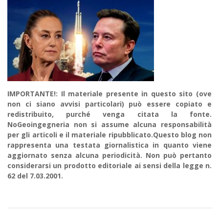
IMPORTANTE!: Il materiale presente in questo sito (ove
non ci siano avvisi particolari) può essere copiato e
redistribuito, purché venga citata la fonte.
NoGeoingegneria non si assume alcuna responsabilità
per gli articoli e il materiale ripubblicato.Questo blog non
rappresenta una testata giornalistica in quanto viene
aggiornato senza alcuna periodicità. Non può pertanto
considerarsi un prodotto editoriale ai sensi della legge n.
62 del 7.03.2001.