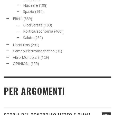
Nucleare
(198)
Spazio
(194)
Effetti
(839)
Biodiversità
(103)
Politica/economia
(460)
Salute
(280)
Libri/Films
(291)
Campo elettromagnetico
(91)
Altro Mondo c'è
(129)
OPINIONI
(155)
PER ARGOMENTI