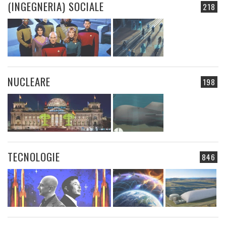
(INGEGNERIA) SOCIALE
218
NUCLEARE
198
TECNOLOGIE
846