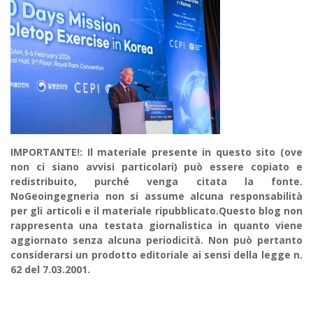
IMPORTANTE!: Il materiale presente in questo sito (ove
non ci siano avvisi particolari) può essere copiato e
redistribuito, purché venga citata la fonte.
NoGeoingegneria non si assume alcuna responsabilità
per gli articoli e il materiale ripubblicato.Questo blog non
rappresenta una testata giornalistica in quanto viene
aggiornato senza alcuna periodicità. Non può pertanto
considerarsi un prodotto editoriale ai sensi della legge n.
62 del 7.03.2001.