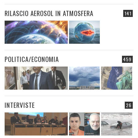
RILASCIO AEROSOL IN ATMOSFERA
141
POLITICA/ECONOMIA
459
INTERVISTE
26