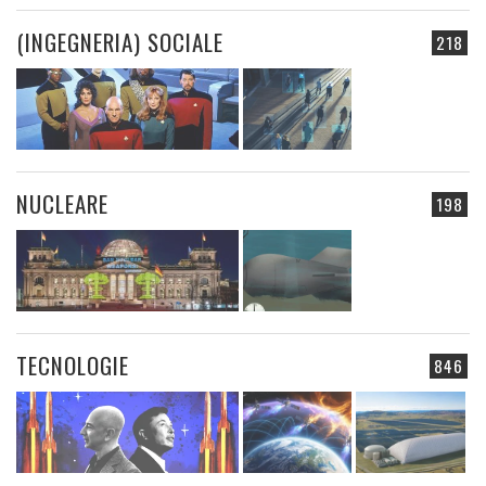
(INGEGNERIA) SOCIALE
218
NUCLEARE
198
TECNOLOGIE
846