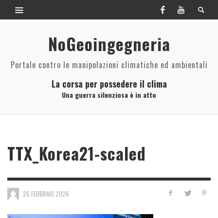
NoGeoingegneria
Portale contro le manipolazioni climatiche ed ambientali
La corsa per possedere il clima
Una guerra silenziosa è in atto
TTX_Korea21-scaled
26 FEBBRAIO 2026