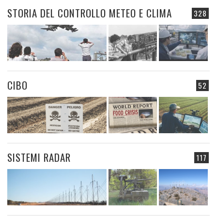
STORIA DEL CONTROLLO METEO E CLIMA
328
CIBO
52
SISTEMI RADAR
117