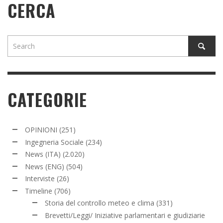
CERCA
CATEGORIE
OPINIONI
(251)
Ingegneria Sociale
(234)
News (ITA)
(2.020)
News (ENG)
(504)
Interviste
(26)
Timeline
(706)
Storia del controllo meteo e clima
(331)
Brevetti/Leggi/ Iniziative parlamentari e giudiziarie