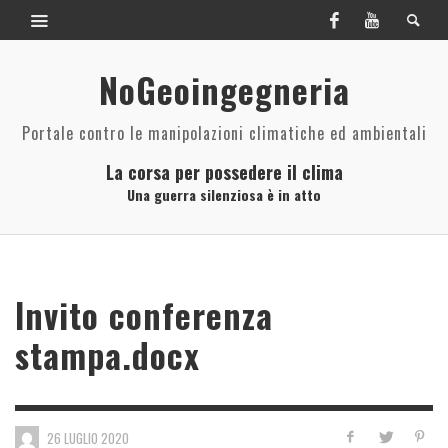
NoGeoingegneria
Portale contro le manipolazioni climatiche ed ambientali
La corsa per possedere il clima
Una guerra silenziosa è in atto
Invito conferenza
stampa.docx
26 LUGLIO 2020