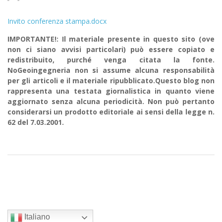
Invito conferenza stampa.docx
IMPORTANTE!: Il materiale presente in questo sito (ove
non ci siano avvisi particolari) può essere copiato e
redistribuito, purché venga citata la fonte.
NoGeoingegneria non si assume alcuna responsabilità
per gli articoli e il materiale ripubblicato.Questo blog non
rappresenta una testata giornalistica in quanto viene
aggiornato senza alcuna periodicità. Non può pertanto
considerarsi un prodotto editoriale ai sensi della legge n.
62 del 7.03.2001.
Italiano