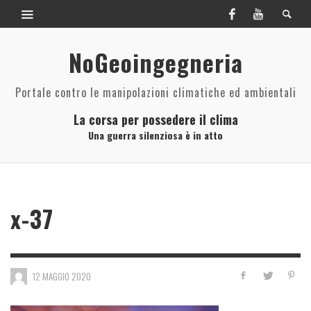
NoGeoingegneria
Portale contro le manipolazioni climatiche ed ambientali
La corsa per possedere il clima
Una guerra silenziosa è in atto
x-37
12 MAGGIO 2020