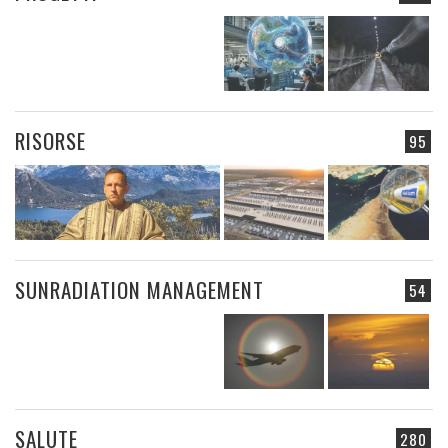
RISORSE
95
SUNRADIATION MANAGEMENT
54
SALUTE
280