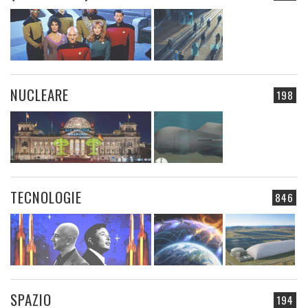
NUCLEARE
198
TECNOLOGIE
846
SPAZIO
194