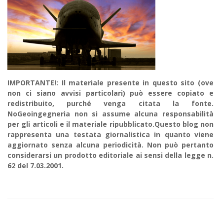
IMPORTANTE!: Il materiale presente in questo sito (ove
non ci siano avvisi particolari) può essere copiato e
redistribuito, purché venga citata la fonte.
NoGeoingegneria non si assume alcuna responsabilità
per gli articoli e il materiale ripubblicato.Questo blog non
rappresenta una testata giornalistica in quanto viene
aggiornato senza alcuna periodicità. Non può pertanto
considerarsi un prodotto editoriale ai sensi della legge n.
62 del 7.03.2001.