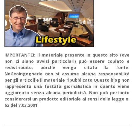
IMPORTANTE!: Il materiale presente in questo sito (ove
non ci siano avvisi particolari) può essere copiato e
redistribuito, purché venga citata la fonte.
NoGeoingegneria non si assume alcuna responsabilità
per gli articoli e il materiale ripubblicato.Questo blog non
rappresenta una testata giornalistica in quanto viene
aggiornato senza alcuna periodicità. Non può pertanto
considerarsi un prodotto editoriale ai sensi della legge n.
62 del 7.03.2001.