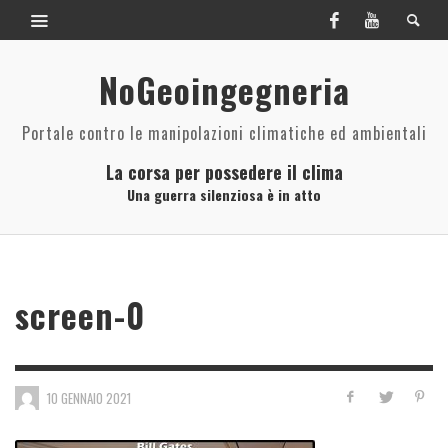
NoGeoingegneria
Portale contro le manipolazioni climatiche ed ambientali
La corsa per possedere il clima
Una guerra silenziosa è in atto
screen-0
10 GENNAIO 2021