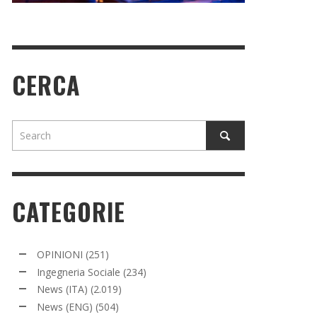
CERCA
CATEGORIE
OPINIONI
(251)
Ingegneria Sociale
(234)
News (ITA)
(2.019)
News (ENG)
(504)