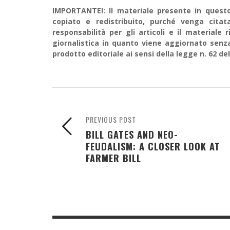
IMPORTANTE!: Il materiale presente in questo 
copiato e redistribuito, purché venga cit
responsabilità per gli articoli e il material
giornalistica in quanto viene aggiornato senz
prodotto editoriale ai sensi della legge n. 62 del
PREVIOUS POST
BILL GATES AND NEO-
FEUDALISM: A CLOSER LOOK AT
FARMER BILL