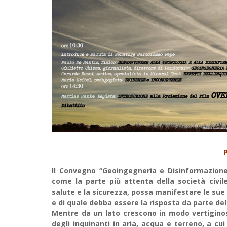
Il Convegno “Geoingegneria e Disinformazione”
come la parte più attenta della società civil
salute e la sicurezza, possa manifestare le sue
e di quale debba essere la risposta da parte dell
Mentre da un lato crescono in modo vertiginos
degli inquinanti in aria, acqua e terreno, a 