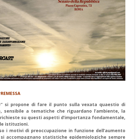
PREMESSA
 si propone di fare il punto sulla vexata quaestio di
e, sensibile a tematiche che riguardano l’ambiente, la
 richieste su questi aspetti d’importanza fondamentale,
e istituzioni.
o i motivi di preoccupazione in funzione dell’aumento
cui si accompagnano statistiche epidemiologiche sempre