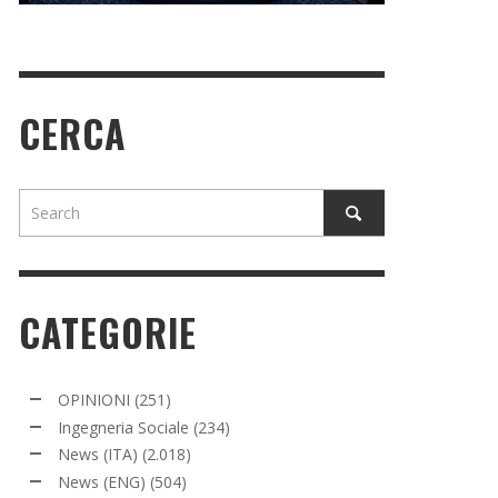
CERCA
CATEGORIE
OPINIONI
(251)
Ingegneria Sociale
(234)
News (ITA)
(2.018)
News (ENG)
(504)