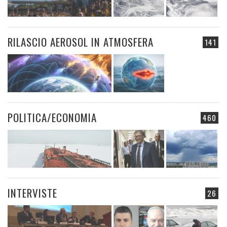
RILASCIO AEROSOL IN ATMOSFERA
141
POLITICA/ECONOMIA
460
INTERVISTE
26