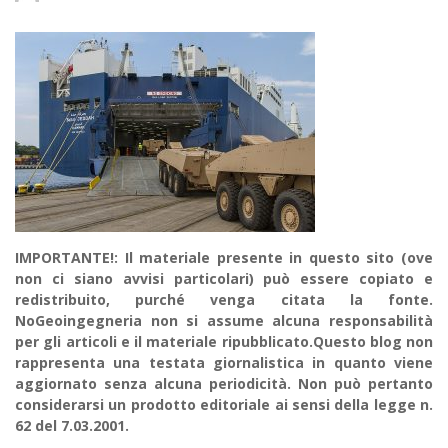
IMPORTANTE!: Il materiale presente in questo sito (ove
non ci siano avvisi particolari) può essere copiato e
redistribuito, purché venga citata la fonte.
NoGeoingegneria non si assume alcuna responsabilità
per gli articoli e il materiale ripubblicato.Questo blog non
rappresenta una testata giornalistica in quanto viene
aggiornato senza alcuna periodicità. Non può pertanto
considerarsi un prodotto editoriale ai sensi della legge n.
62 del 7.03.2001.