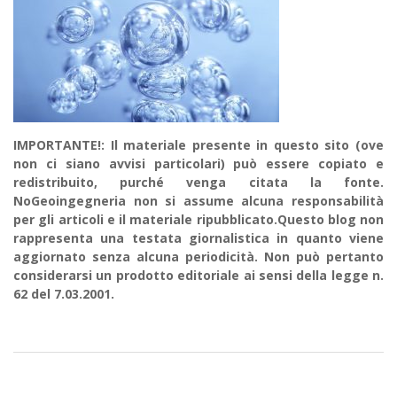
IMPORTANTE!: Il materiale presente in questo sito (ove
non ci siano avvisi particolari) può essere copiato e
redistribuito, purché venga citata la fonte.
NoGeoingegneria non si assume alcuna responsabilità
per gli articoli e il materiale ripubblicato.Questo blog non
rappresenta una testata giornalistica in quanto viene
aggiornato senza alcuna periodicità. Non può pertanto
considerarsi un prodotto editoriale ai sensi della legge n.
62 del 7.03.2001.