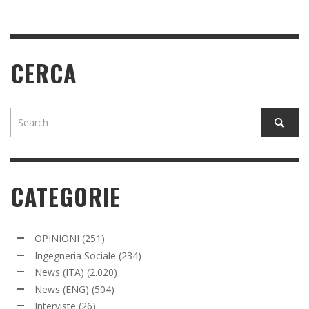
CERCA
CATEGORIE
OPINIONI
(251)
Ingegneria Sociale
(234)
News (ITA)
(2.020)
News (ENG)
(504)
Interviste
(26)