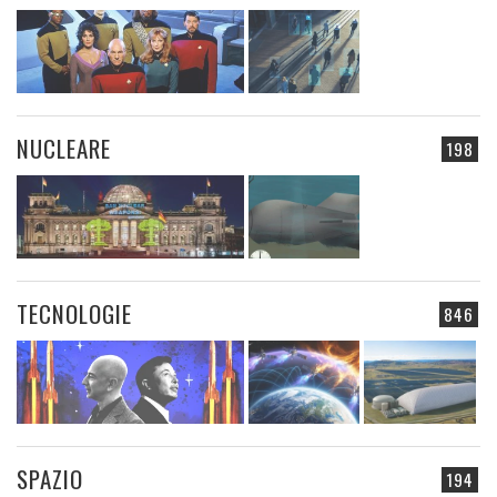
NUCLEARE
198
TECNOLOGIE
846
SPAZIO
194