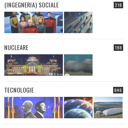
(INGEGNERIA) SOCIALE
218
NUCLEARE
198
TECNOLOGIE
846