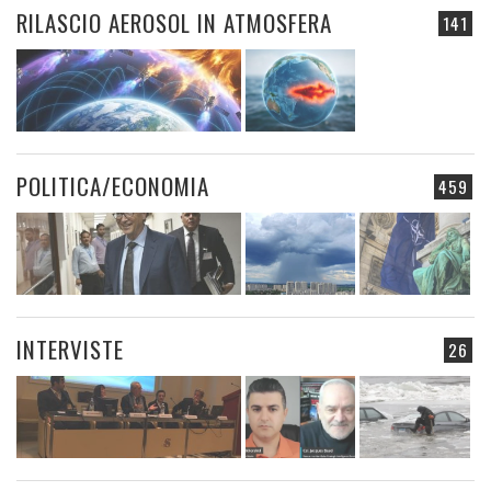
RILASCIO AEROSOL IN ATMOSFERA
141
POLITICA/ECONOMIA
459
INTERVISTE
26