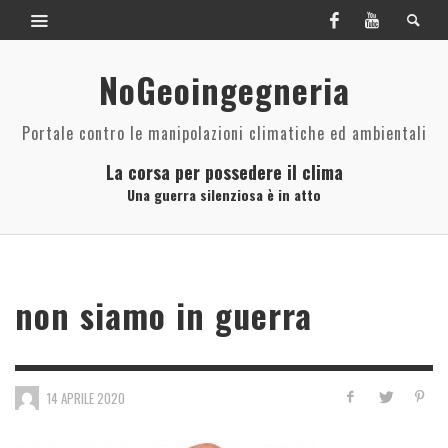
NoGeoingegneria
Portale contro le manipolazioni climatiche ed ambientali
La corsa per possedere il clima
Una guerra silenziosa è in atto
non siamo in guerra
14 APRILE 2020