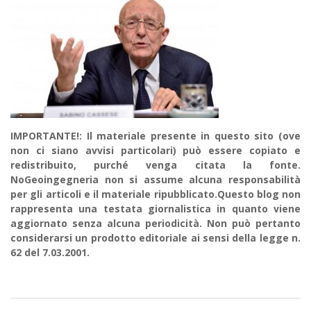
IMPORTANTE!: Il materiale presente in questo sito (ove
non ci siano avvisi particolari) può essere copiato e
redistribuito, purché venga citata la fonte.
NoGeoingegneria non si assume alcuna responsabilità
per gli articoli e il materiale ripubblicato.Questo blog non
rappresenta una testata giornalistica in quanto viene
aggiornato senza alcuna periodicità. Non può pertanto
considerarsi un prodotto editoriale ai sensi della legge n.
62 del 7.03.2001.