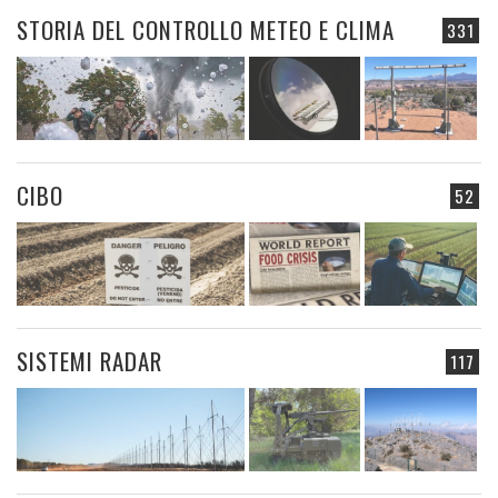
STORIA DEL CONTROLLO METEO E CLIMA
331
CIBO
52
SISTEMI RADAR
117