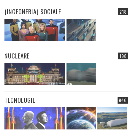
(INGEGNERIA) SOCIALE
218
NUCLEARE
198
TECNOLOGIE
846