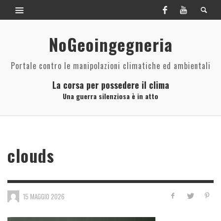
NoGeoingegneria
Portale contro le manipolazioni climatiche ed ambientali
La corsa per possedere il clima
Una guerra silenziosa è in atto
clouds
15 MAGGIO 2026