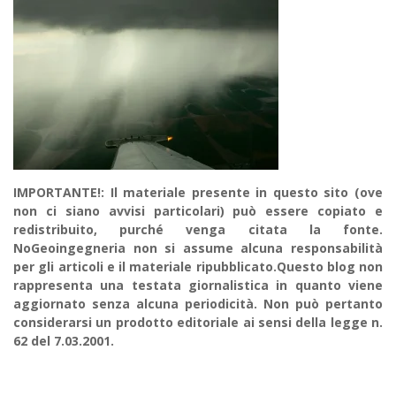
IMPORTANTE!: Il materiale presente in questo sito (ove
non ci siano avvisi particolari) può essere copiato e
redistribuito, purché venga citata la fonte.
NoGeoingegneria non si assume alcuna responsabilità
per gli articoli e il materiale ripubblicato.Questo blog non
rappresenta una testata giornalistica in quanto viene
aggiornato senza alcuna periodicità. Non può pertanto
considerarsi un prodotto editoriale ai sensi della legge n.
62 del 7.03.2001.