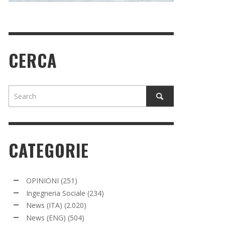
CERCA
CATEGORIE
OPINIONI
(251)
Ingegneria Sociale
(234)
News (ITA)
(2.020)
News (ENG)
(504)