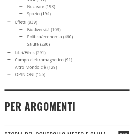
Nucleare
(198)
Spazio
(194)
Effetti
(839)
Biodiversità
(103)
Politica/economia
(460)
Salute
(280)
Libri/Films
(291)
Campo elettromagnetico
(91)
Altro Mondo c'è
(129)
OPINIONI
(155)
PER ARGOMENTI