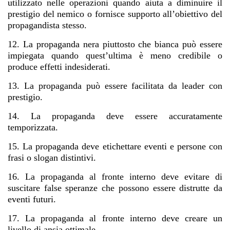
utilizzato nelle operazioni quando aiuta a diminuire il
prestigio del nemico o fornisce supporto all’obiettivo del
propagandista stesso.
12. La propaganda nera piuttosto che bianca può essere
impiegata quando quest’ultima è meno credibile o
produce effetti indesiderati.
13. La propaganda può essere facilitata da leader con
prestigio.
14. La propaganda deve essere accuratamente
temporizzata.
15. La propaganda deve etichettare eventi e persone con
frasi o slogan distintivi.
16. La propaganda al fronte interno deve evitare di
suscitare false speranze che possono essere distrutte da
eventi futuri.
17. La propaganda al fronte interno deve creare un
livello di ansia ottimale.