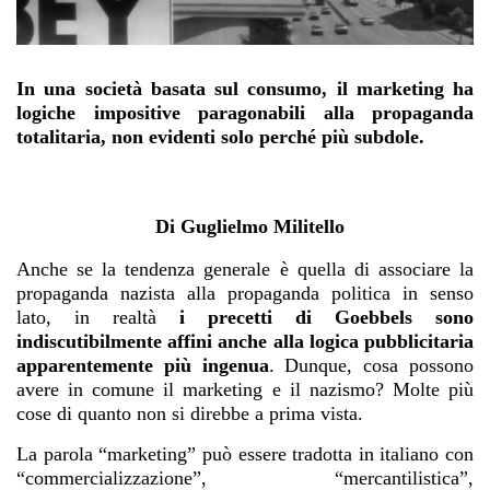
In una società basata sul consumo, il marketing ha
logiche impositive paragonabili alla propaganda
totalitaria, non evidenti solo perché più subdole.
Di
Guglielmo Militello
Anche se la tendenza generale è quella di associare la
propaganda nazista alla propaganda politica in senso
lato, in realtà
i precetti di Goebbels sono
indiscutibilmente affini anche alla logica pubblicitaria
apparentemente più ingenua
. Dunque, cosa possono
avere in comune il marketing e il nazismo? Molte più
cose di quanto non si direbbe a prima vista.
La parola “marketing” può essere tradotta in italiano con
“commercializzazione”, “mercantilistica”,