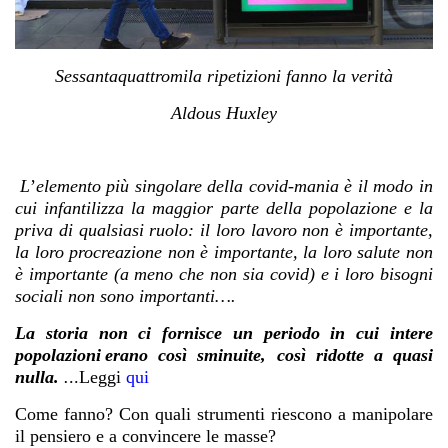
Sessantaquattromila ripetizioni fanno la verità
Aldous Huxley
L
’
elemento più singolare della covid-mania è il modo in
cui infantilizza la maggior parte della popolazione e la
priva di qualsiasi ruolo: il loro lavoro non è importante,
la loro procreazione non è importante, la loro salute non
è importante (a meno che non sia covid) e i loro bisogni
sociali non sono importanti….
La storia non ci fornisce un periodo in cui intere
popolazioni erano così sminuite, così ridotte a quasi
nulla.
.
..Leggi
qui
Come fanno? Con quali strumenti riescono a manipolare
il pensiero e a convincere le masse?