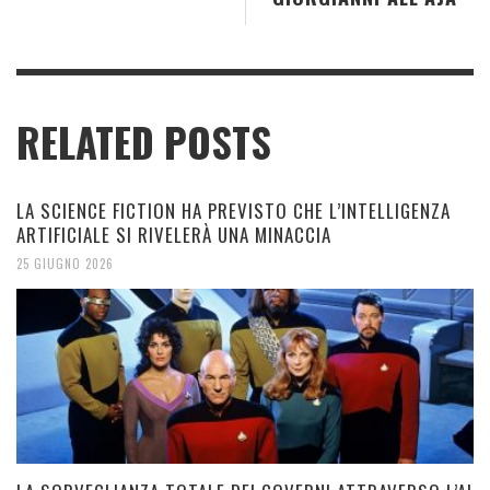
RELATED POSTS
LA SCIENCE FICTION HA PREVISTO CHE L’INTELLIGENZA
ARTIFICIALE SI RIVELERÀ UNA MINACCIA
25 GIUGNO 2026