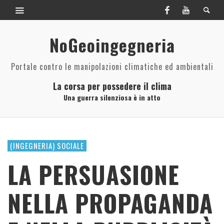
NoGeoingegneria
Portale contro le manipolazioni climatiche ed ambientali
La corsa per possedere il clima
Una guerra silenziosa è in atto
(INGEGNERIA) SOCIALE
LA PERSUASIONE
NELLA PROPAGANDA