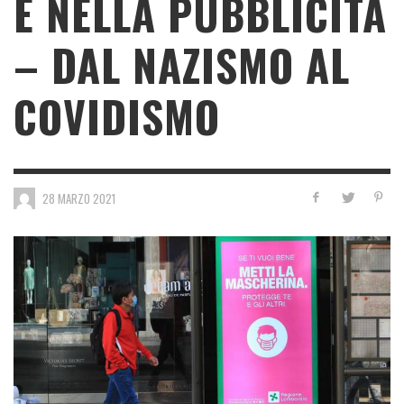
E NELLA PUBBLICITÀ
– DAL NAZISMO AL
COVIDISMO
28 MARZO 2021