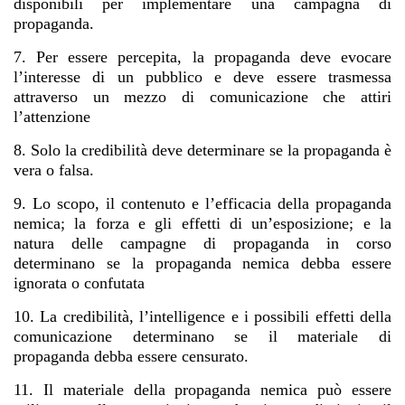
disponibili per implementare una campagna di
propaganda.
7. Per essere percepita, la propaganda deve evocare
l’interesse di un pubblico e deve essere trasmessa
attraverso un mezzo di comunicazione che attiri
l’attenzione
8. Solo la credibilità deve determinare se la propaganda è
vera o falsa.
9. Lo scopo, il contenuto e l’efficacia della propaganda
nemica; la forza e gli effetti di un’esposizione; e la
natura delle campagne di propaganda in corso
determinano se la propaganda nemica debba essere
ignorata o confutata
10. La credibilità, l’intelligence e i possibili effetti della
comunicazione determinano se il materiale di
propaganda debba essere censurato.
11. Il materiale della propaganda nemica può essere