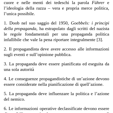
cuore e nelle menti dei tedeschi la parola
Führer
e
l’ideologia della razza – vera e propria merce politica,
l’unica possibile.
1.
Doob nel suo saggio del 1950,
Goebbels: i principi
della propaganda,
ha estrapolato dagli scritti del nazista
le regole fondamentali per una propaganda politica
infallibile che vale la pena riportare integralmente [3].
2.
Il propagandista deve avere accesso alle informazioni
sugli eventi e sull’opinione pubblica.
3. La propaganda deve essere pianificata ed eseguita da
una sola autorità
4. Le conseguenze propagandistiche di un’azione devono
essere considerate nella pianificazione di quell’azione.
5. La propaganda deve influenzare la politica e l’azione
del nemico.
6. Le informazioni operative declassificate devono essere