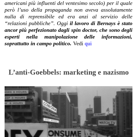
americani più influenti del ventesimo secolo) per il quale
però l’uso della propaganda non aveva assolutamente
nulla di reprensibile ed era anzi al servizio delle
“relazioni pubbliche”.
Oggi
il lavoro di Bernays è stato
ancor più perfezionato dagli spin doctor, che sono degli
esperti nella manipolazione delle informazioni,
soprattutto in campo politico.
Vedi
qui
L’anti-Goebbels: marketing e nazismo