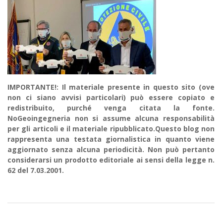
IMPORTANTE!: Il materiale presente in questo sito (ove
non ci siano avvisi particolari) può essere copiato e
redistribuito, purché venga citata la fonte.
NoGeoingegneria non si assume alcuna responsabilità
per gli articoli e il materiale ripubblicato.Questo blog non
rappresenta una testata giornalistica in quanto viene
aggiornato senza alcuna periodicità. Non può pertanto
considerarsi un prodotto editoriale ai sensi della legge n.
62 del 7.03.2001.