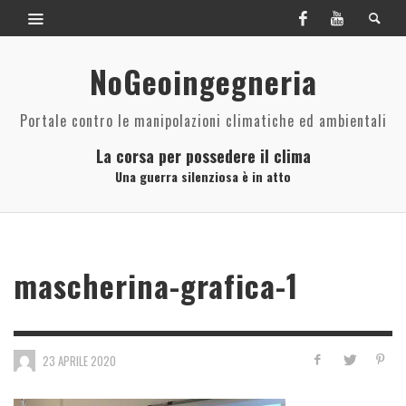
NoGeoingegneria
Portale contro le manipolazioni climatiche ed ambientali
La corsa per possedere il clima
Una guerra silenziosa è in atto
mascherina-grafica-1
23 APRILE 2020