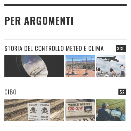
PER ARGOMENTI
STORIA DEL CONTROLLO METEO E CLIMA
330
CIBO
52