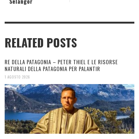
Selangor
RELATED POSTS
RE DELLA PATAGONIA – PETER THIEL E LE RISORSE
NATURALI DELLA PATAGONIA PER PALANTIR
1 AGOSTO 2026