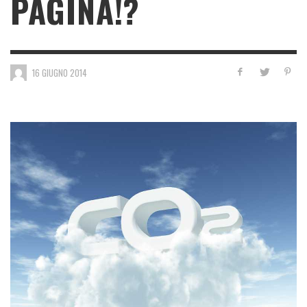
PAGINA!?
16 GIUGNO 2014