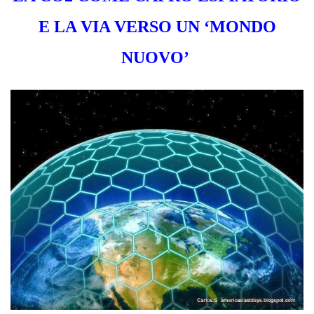
E LA VIA VERSO UN ‘MONDO
NUOVO’