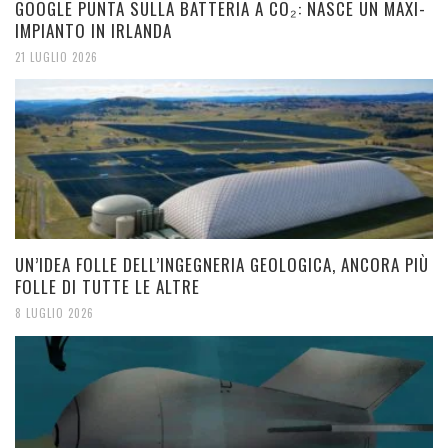
GOOGLE PUNTA SULLA BATTERIA A CO₂: NASCE UN MAXI-
IMPIANTO IN IRLANDA
21 LUGLIO 2026
UN’IDEA FOLLE DELL’INGEGNERIA GEOLOGICA, ANCORA PIÙ
FOLLE DI TUTTE LE ALTRE
8 LUGLIO 2026