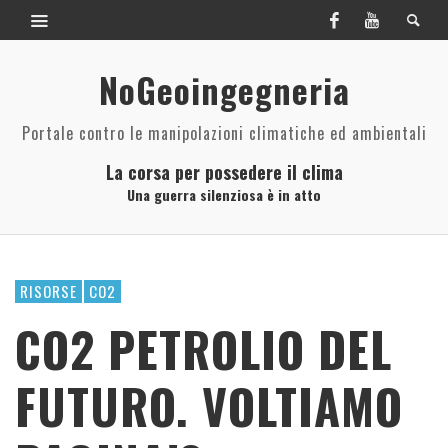
NoGeoingegneria
Portale contro le manipolazioni climatiche ed ambientali
La corsa per possedere il clima
Una guerra silenziosa è in atto
RISORSE
CO2
CO2 PETROLIO DEL
FUTURO. VOLTIAMO