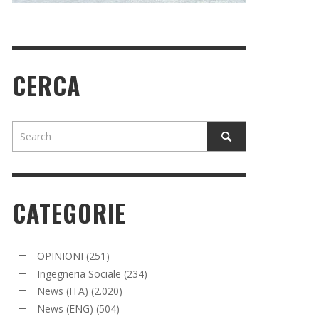
CERCA
CATEGORIE
OPINIONI
(251)
Ingegneria Sociale
(234)
News (ITA)
(2.020)
News (ENG)
(504)