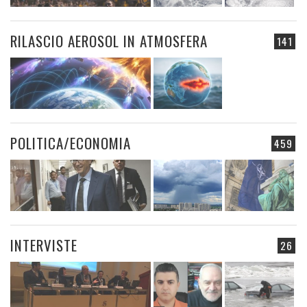
RILASCIO AEROSOL IN ATMOSFERA
141
POLITICA/ECONOMIA
459
INTERVISTE
26