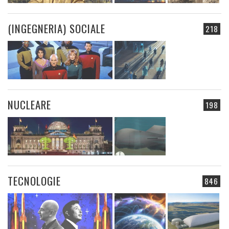
(INGEGNERIA) SOCIALE
218
NUCLEARE
198
TECNOLOGIE
846