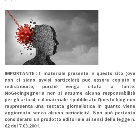
IMPORTANTE!: Il materiale presente in questo sito (ove
non ci siano avvisi particolari) può essere copiato e
redistribuito, purché venga citata la fonte.
NoGeoingegneria non si assume alcuna responsabilità
per gli articoli e il materiale ripubblicato.Questo blog non
rappresenta una testata giornalistica in quanto viene
aggiornato senza alcuna periodicità. Non può pertanto
considerarsi un prodotto editoriale ai sensi della legge n.
62 del 7.03.2001.