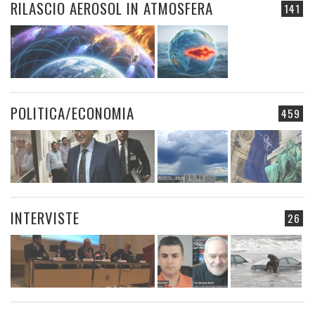
RILASCIO AEROSOL IN ATMOSFERA
141
POLITICA/ECONOMIA
459
INTERVISTE
26