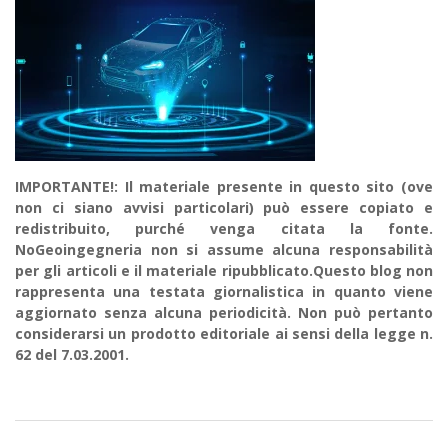
IMPORTANTE!: Il materiale presente in questo sito (ove
non ci siano avvisi particolari) può essere copiato e
redistribuito, purché venga citata la fonte.
NoGeoingegneria non si assume alcuna responsabilità
per gli articoli e il materiale ripubblicato.Questo blog non
rappresenta una testata giornalistica in quanto viene
aggiornato senza alcuna periodicità. Non può pertanto
considerarsi un prodotto editoriale ai sensi della legge n.
62 del 7.03.2001.