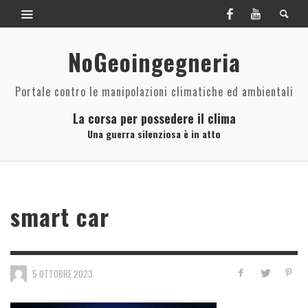
NoGeoingegneria
Portale contro le manipolazioni climatiche ed ambientali
La corsa per possedere il clima
Una guerra silenziosa è in atto
smart car
5 OTTOBRE 2023