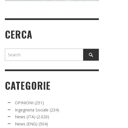
CERCA
CATEGORIE
OPINIONI
(251)
Ingegneria Sociale
(234)
News (ITA)
(2.020)
News (ENG)
(504)