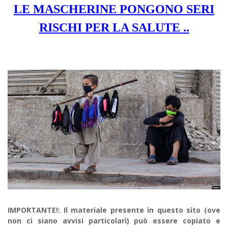
LE MASCHERINE PONGONO SERI
RISCHI PER LA SALUTE ..
IMPORTANTE!: Il materiale presente in questo sito (ove
non ci siano avvisi particolari) può essere copiato e