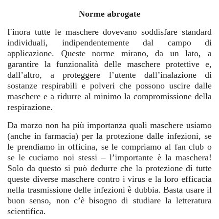
Norme abrogate
Finora tutte le maschere dovevano soddisfare standard
individuali, indipendentemente dal campo di
applicazione. Queste norme mirano, da un lato, a
garantire la funzionalità delle maschere protettive e,
dall’altro, a proteggere l’utente dall’inalazione di
sostanze respirabili e polveri che possono uscire dalle
maschere e a ridurre al minimo la compromissione della
respirazione.
Da marzo non ha più importanza quali maschere usiamo
(anche in farmacia) per la protezione dalle infezioni, se
le prendiamo in officina, se le compriamo al fan club o
se le cuciamo noi stessi – l’importante è la maschera!
Solo da questo si può dedurre che la protezione di tutte
queste diverse maschere contro i virus e la loro efficacia
nella trasmissione delle infezioni è dubbia. Basta usare il
buon senso, non c’è bisogno di studiare la letteratura
scientifica.