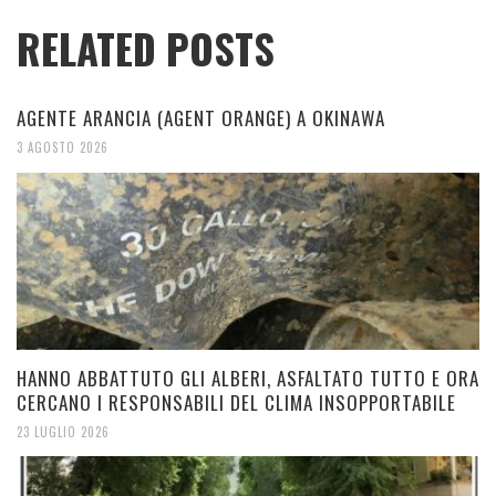
RELATED POSTS
AGENTE ARANCIA (AGENT ORANGE) A OKINAWA
3 AGOSTO 2026
HANNO ABBATTUTO GLI ALBERI, ASFALTATO TUTTO E ORA
CERCANO I RESPONSABILI DEL CLIMA INSOPPORTABILE
23 LUGLIO 2026