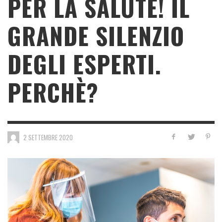
PER LA SALUTE! IL
GRANDE SILENZIO
DEGLI ESPERTI.
PERCHÈ?
2 SETTEMBRE 2020