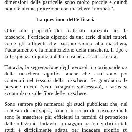
dimensioni delle particelle sono molto piccole e quindi
non c’è alcuna protezione con maschere “normali”.
La questione dell’efficacia
Oltre alle proprietà dei materiali utilizzati per le
maschere, l’efficacia dipende da una serie di altri fattori,
come gli affluenti che passano vicino alla maschera,
l’adattamento e la manutenzione della maschera, il tipo e
la frequenza di pulizia della maschera, e altri ancora.
Tuttavia, la segregazione degli aerosol in corrispondenza
della maschera significa anche che essi sono poi
contenuti nel tessuto della maschera. Se guardiamo le
persone infette (vedi paragrafo successivo), i virus si
accumulano sulle fibre delle maschere.
Sono sempre più numerosi gli studi pubblicati che, nel
contesto di cui sopra, hanno lo scopo di mostrare quali
sono le maschere più efficienti in termini di protezione
dalle infezioni. Tuttavia, la maggior parte dei dati di tali
studi è difficilmente adatta per indagare proprio su