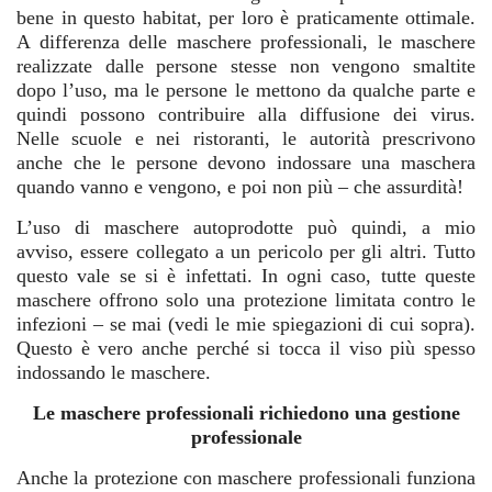
bene in questo habitat, per loro è praticamente ottimale.
A differenza delle maschere professionali, le maschere
realizzate dalle persone stesse non vengono smaltite
dopo l’uso, ma le persone le mettono da qualche parte e
quindi possono contribuire alla diffusione dei virus.
Nelle scuole e nei ristoranti, le autorità prescrivono
anche che le persone devono indossare una maschera
quando vanno e vengono, e poi non più – che assurdità!
L’uso di maschere autoprodotte può quindi, a mio
avviso, essere collegato a un pericolo per gli altri. Tutto
questo vale se si è infettati. In ogni caso, tutte queste
maschere offrono solo una protezione limitata contro le
infezioni – se mai (vedi le mie spiegazioni di cui sopra).
Questo è vero anche perché si tocca il viso più spesso
indossando le maschere.
Le maschere professionali richiedono una gestione
professionale
Anche la protezione con maschere professionali funziona