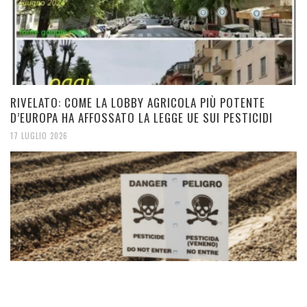
RIVELATO: COME LA LOBBY AGRICOLA PIÙ POTENTE
D’EUROPA HA AFFOSSATO LA LEGGE UE SUI PESTICIDI
17 LUGLIO 2026