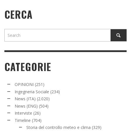
CERCA
CATEGORIE
OPINIONI
(251)
Ingegneria Sociale
(234)
News (ITA)
(2.020)
News (ENG)
(504)
Interviste
(26)
Timeline
(704)
Storia del controllo meteo e clima
(329)