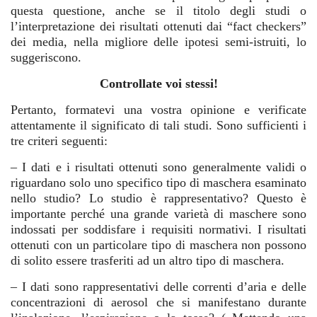
questa questione, anche se il titolo degli studi o
l’interpretazione dei risultati ottenuti dai “fact checkers”
dei media, nella migliore delle ipotesi semi-istruiti, lo
suggeriscono.
Controllate voi stessi!
Pertanto, formatevi una vostra opinione e verificate
attentamente il significato di tali studi. Sono sufficienti i
tre criteri seguenti:
– I dati e i risultati ottenuti sono generalmente validi o
riguardano solo uno specifico tipo di maschera esaminato
nello studio? Lo studio è rappresentativo? Questo è
importante perché una grande varietà di maschere sono
indossati per soddisfare i requisiti normativi. I risultati
ottenuti con un particolare tipo di maschera non possono
di solito essere trasferiti ad un altro tipo di maschera.
– I dati sono rappresentativi delle correnti d’aria e delle
concentrazioni di aerosol che si manifestano durante