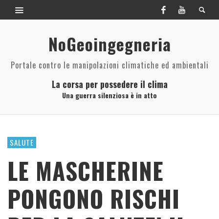
NoGeoingegneria
Portale contro le manipolazioni climatiche ed ambientali
La corsa per possedere il clima
Una guerra silenziosa è in atto
SALUTE
LE MASCHERINE
PONGONO RISCHI