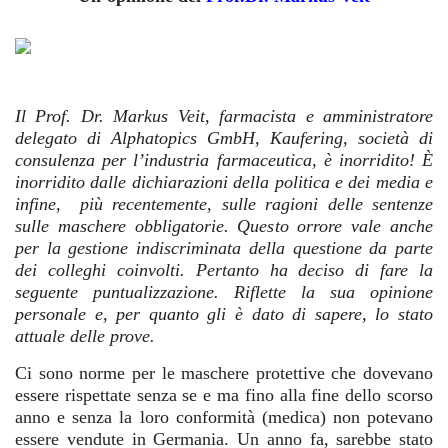
Il Prof. Dr. Markus Veit, farmacista e amministratore
delegato di Alphatopics GmbH, Kaufering, società di
consulenza per l’industria farmaceutica, è inorridito! È
inorridito dalle dichiarazioni della politica e dei media e
infine, più recentemente, sulle ragioni delle sentenze
sulle maschere obbligatorie. Questo orrore vale anche
per la gestione indiscriminata della questione da parte
dei colleghi coinvolti. Pertanto ha deciso di fare la
seguente puntualizzazione. Riflette la sua opinione
personale e, per quanto gli è dato di sapere, lo stato
attuale delle prove.
Ci sono norme per le maschere protettive che dovevano
essere rispettate senza se e ma fino alla fine dello scorso
anno e senza la loro conformità (medica) non potevano
essere vendute in Germania. Un anno fa, sarebbe stato