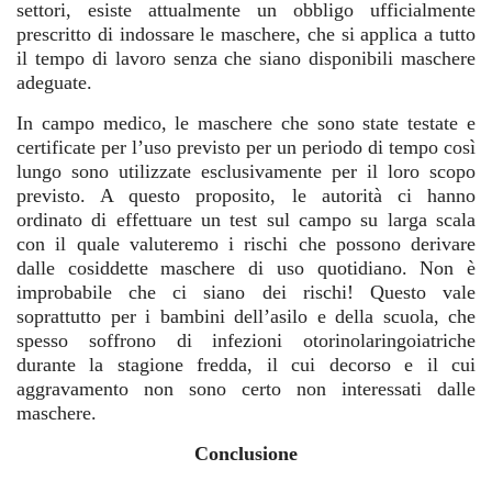
settori, esiste attualmente un obbligo ufficialmente
prescritto di indossare le maschere, che si applica a tutto
il tempo di lavoro senza che siano disponibili maschere
adeguate.
In campo medico, le maschere che sono state testate e
certificate per l’uso previsto per un periodo di tempo così
lungo sono utilizzate esclusivamente per il loro scopo
previsto. A questo proposito, le autorità ci hanno
ordinato di effettuare un test sul campo su larga scala
con il quale valuteremo i rischi che possono derivare
dalle cosiddette maschere di uso quotidiano. Non è
improbabile che ci siano dei rischi! Questo vale
soprattutto per i bambini dell’asilo e della scuola, che
spesso soffrono di infezioni otorinolaringoiatriche
durante la stagione fredda, il cui decorso e il cui
aggravamento non sono certo non interessati dalle
maschere.
Conclusione