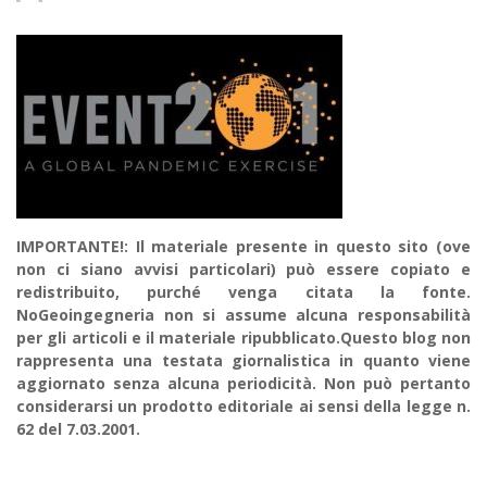
IMPORTANTE!: Il materiale presente in questo sito (ove
non ci siano avvisi particolari) può essere copiato e
redistribuito, purché venga citata la fonte.
NoGeoingegneria non si assume alcuna responsabilità
per gli articoli e il materiale ripubblicato.Questo blog non
rappresenta una testata giornalistica in quanto viene
aggiornato senza alcuna periodicità. Non può pertanto
considerarsi un prodotto editoriale ai sensi della legge n.
62 del 7.03.2001.