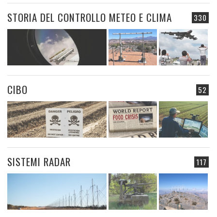
STORIA DEL CONTROLLO METEO E CLIMA
330
CIBO
52
SISTEMI RADAR
117