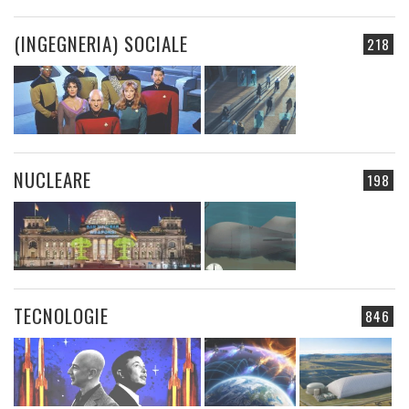
(INGEGNERIA) SOCIALE
218
NUCLEARE
198
TECNOLOGIE
846