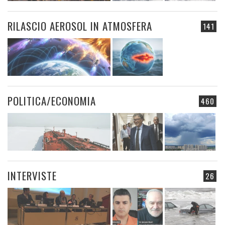
RILASCIO AEROSOL IN ATMOSFERA
141
POLITICA/ECONOMIA
460
INTERVISTE
26