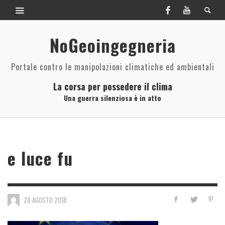
NoGeoingegneria
Portale contro le manipolazioni climatiche ed ambientali
La corsa per possedere il clima
Una guerra silenziosa è in atto
e luce fu
28 AGOSTO 2018