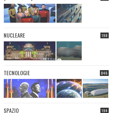
NUCLEARE
198
TECNOLOGIE
846
SPAZIO
194