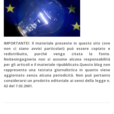
IMPORTANTE!: Il materiale presente in questo sito (ove
non ci siano avvisi particolari) può essere copiato e
redistribuito, purché venga citata la fonte.
NoGeoingegneria non si assume alcuna responsabilità
per gli articoli e il materiale ripubblicato.Questo blog non
rappresenta una testata giornalistica in quanto viene
aggiornato senza alcuna periodicità. Non può pertanto
considerarsi un prodotto editoriale ai sensi della legge n.
62 del 7.03.2001.