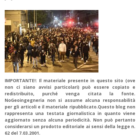
IMPORTANTE!: Il materiale presente in questo sito (ove
non ci siano avvisi particolari) può essere copiato e
redistribuito, purché venga citata la fonte.
NoGeoingegneria non si assume alcuna responsabilità
per gli articoli e il materiale ripubblicato.Questo blog non
rappresenta una testata giornalistica in quanto viene
aggiornato senza alcuna periodicità. Non può pertanto
considerarsi un prodotto editoriale ai sensi della legge n.
62 del 7.03.2001.