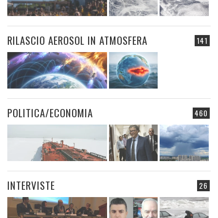
RILASCIO AEROSOL IN ATMOSFERA
141
POLITICA/ECONOMIA
460
INTERVISTE
26