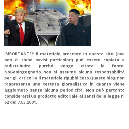
IMPORTANTE!: Il materiale presente in questo sito (ove
non ci siano avvisi particolari) può essere copiato e
redistribuito, purché venga citata la fonte.
NoGeoingegneria non si assume alcuna responsabilità
per gli articoli e il materiale ripubblicato.Questo blog non
rappresenta una testata giornalistica in quanto viene
aggiornato senza alcuna periodicità. Non può pertanto
considerarsi un prodotto editoriale ai sensi della legge n.
62 del 7.03.2001.