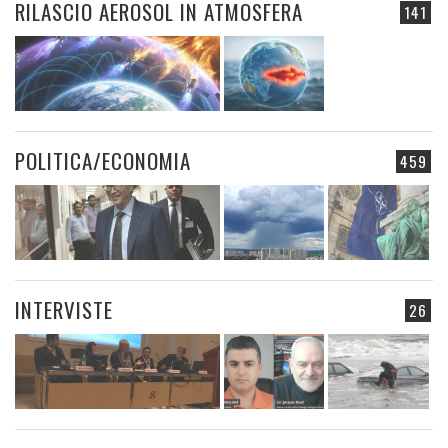
RILASCIO AEROSOL IN ATMOSFERA
141
POLITICA/ECONOMIA
459
INTERVISTE
26