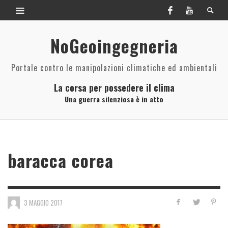
NoGeoingegneria
Portale contro le manipolazioni climatiche ed ambientali
La corsa per possedere il clima
Una guerra silenziosa è in atto
baracca corea
3 MAGGIO 2017