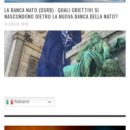
LA BANCA NATO (DSRB) : QUALI OBIETTIVI SI
NASCONDONO DIETRO LA NUOVA BANCA DELLA NATO?
14 LUGLIO 2026
Italiano