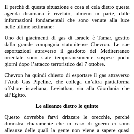
Il perché di questa situazione e cosa si cela dietro questa
agenda disumana è rivelato, almeno in parte, dalle
informazioni fondamentali che sono venute alla luce
nelle ultime settimane:
Uno dei giacimenti di gas di Israele è Tamar, gestito
dalla grande compagnia statunitense Chevron. Le sue
esportazioni attraverso il gasdotto del Mediterraneo
orientale sono state temporaneamente sospese pochi
giorni dopo l’attacco terroristico del 7 ottobre.
Chevron ha quindi chiesto di esportare il gas attraverso
l’Arab Gas Pipeline, che collega un’altra piattaforma
offshore israeliana, Leviathan, sia alla Giordania che
all’Egitto.
Le alleanze dietro le quinte
Questo dovrebbe farvi drizzare le orecchie, perché
dimostra chiaramente che in caso di guerra ci sono
alleanze delle quali la gente non viene a sapere quasi