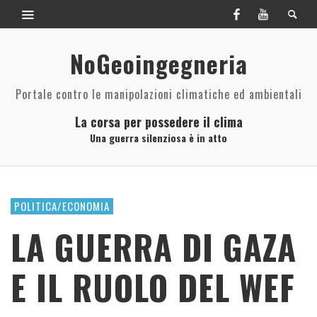
NoGeoingegneria
Portale contro le manipolazioni climatiche ed ambientali
La corsa per possedere il clima
Una guerra silenziosa è in atto
POLITICA/ECONOMIA
LA GUERRA DI GAZA
E IL RUOLO DEL WEF