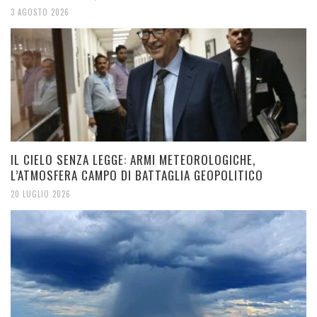
3 AGOSTO 2026
IL CIELO SENZA LEGGE: ARMI METEOROLOGICHE,
L’ATMOSFERA CAMPO DI BATTAGLIA GEOPOLITICO
20 LUGLIO 2026