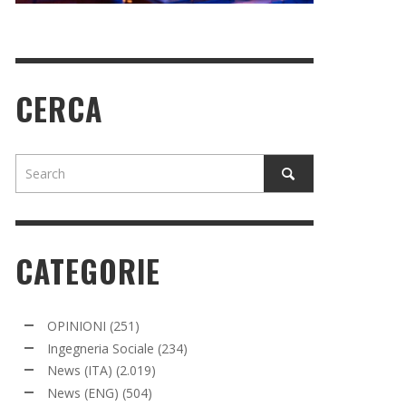
CERCA
CATEGORIE
OPINIONI
(251)
Ingegneria Sociale
(234)
News (ITA)
(2.019)
News (ENG)
(504)