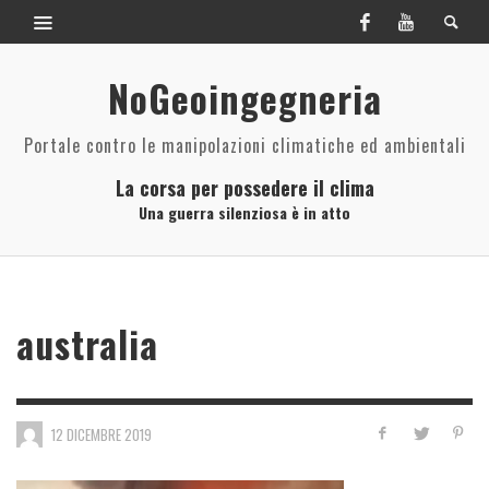
NoGeoingegneria
Portale contro le manipolazioni climatiche ed ambientali
La corsa per possedere il clima
Una guerra silenziosa è in atto
australia
12 DICEMBRE 2019