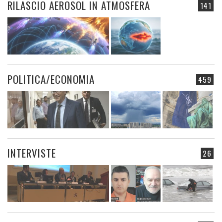
RILASCIO AEROSOL IN ATMOSFERA
141
POLITICA/ECONOMIA
459
INTERVISTE
26