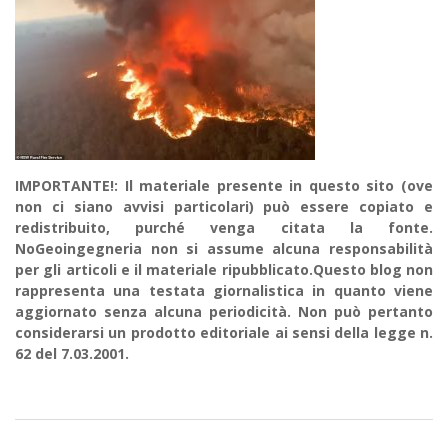
IMPORTANTE!: Il materiale presente in questo sito (ove
non ci siano avvisi particolari) può essere copiato e
redistribuito, purché venga citata la fonte.
NoGeoingegneria non si assume alcuna responsabilità
per gli articoli e il materiale ripubblicato.Questo blog non
rappresenta una testata giornalistica in quanto viene
aggiornato senza alcuna periodicità. Non può pertanto
considerarsi un prodotto editoriale ai sensi della legge n.
62 del 7.03.2001.