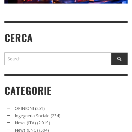
CERCA
CATEGORIE
OPINIONI
(251)
Ingegneria Sociale
(234)
News (ITA)
(2.019)
News (ENG)
(504)