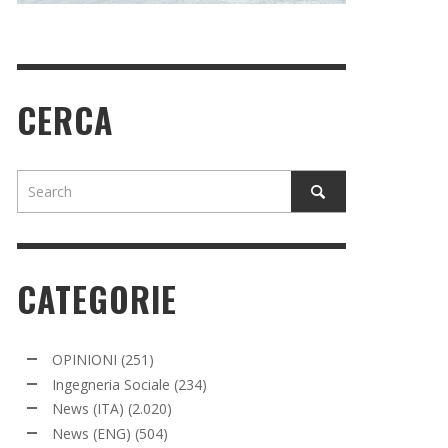
CERCA
CATEGORIE
OPINIONI
(251)
Ingegneria Sociale
(234)
News (ITA)
(2.020)
News (ENG)
(504)