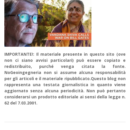
IMPORTANTE!: Il materiale presente in questo sito (ove
non ci siano avvisi particolari) può essere copiato e
redistribuito, purché venga citata la fonte.
NoGeoingegneria non si assume alcuna responsabilità
per gli articoli e il materiale ripubblicato.Questo blog non
rappresenta una testata giornalistica in quanto viene
aggiornato senza alcuna periodicità. Non può pertanto
considerarsi un prodotto editoriale ai sensi della legge n.
62 del 7.03.2001.