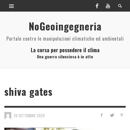
NoGeoingegneria
Portale contro le manipolazioni climatiche ed ambientali
La corsa per possedere il clima
Una guerra silenziosa è in atto
shiva gates
26 SETTEMBRE 2020