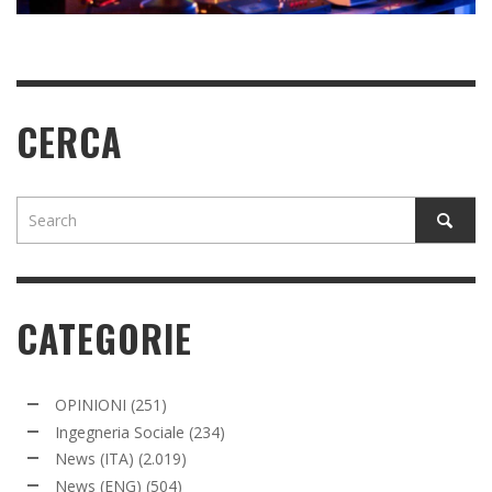
CERCA
CATEGORIE
OPINIONI
(251)
Ingegneria Sociale
(234)
News (ITA)
(2.019)
News (ENG)
(504)