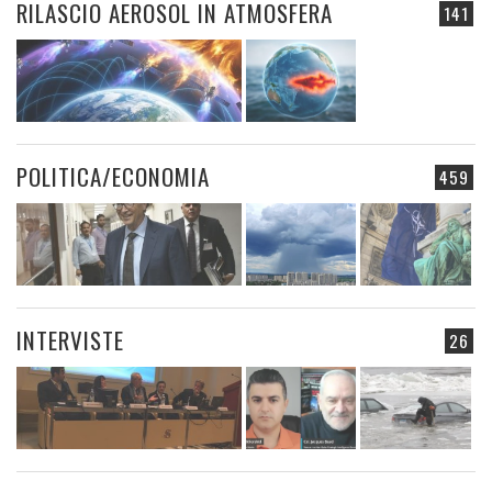
RILASCIO AEROSOL IN ATMOSFERA
141
POLITICA/ECONOMIA
459
INTERVISTE
26