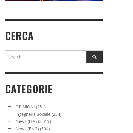
CERCA
CATEGORIE
OPINIONI
(251)
Ingegneria Sociale
(234)
News (ITA)
(2.019)
News (ENG)
(504)