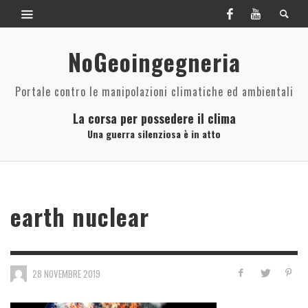
NoGeoingegneria
Portale contro le manipolazioni climatiche ed ambientali
La corsa per possedere il clima
Una guerra silenziosa è in atto
earth nuclear
28 NOVEMBRE 2019