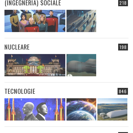
(INGEGNERIA) SOCIALE
218
NUCLEARE
198
TECNOLOGIE
846