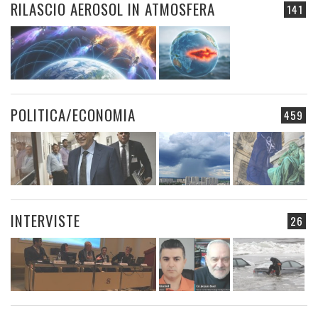
RILASCIO AEROSOL IN ATMOSFERA
141
POLITICA/ECONOMIA
459
INTERVISTE
26