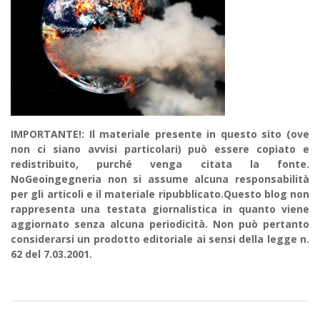
IMPORTANTE!: Il materiale presente in questo sito (ove
non ci siano avvisi particolari) può essere copiato e
redistribuito, purché venga citata la fonte.
NoGeoingegneria non si assume alcuna responsabilità
per gli articoli e il materiale ripubblicato.Questo blog non
rappresenta una testata giornalistica in quanto viene
aggiornato senza alcuna periodicità. Non può pertanto
considerarsi un prodotto editoriale ai sensi della legge n.
62 del 7.03.2001.