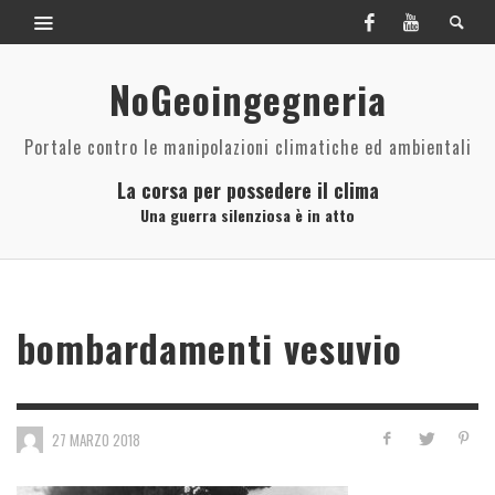
NoGeoingegneria
Portale contro le manipolazioni climatiche ed ambientali
La corsa per possedere il clima
Una guerra silenziosa è in atto
bombardamenti vesuvio
27 MARZO 2018