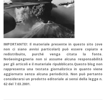
IMPORTANTE!: Il materiale presente in questo sito (ove
non ci siano avvisi particolari) può essere copiato e
redistribuito, purché venga citata la fonte.
NoGeoingegneria non si assume alcuna responsabilità
per gli articoli e il materiale ripubblicato.Questo blog non
rappresenta una testata giornalistica in quanto viene
aggiornato senza alcuna periodicità. Non può pertanto
considerarsi un prodotto editoriale ai sensi della legge n.
62 del 7.03.2001.