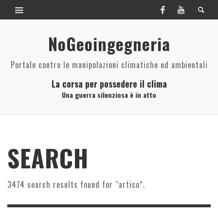
NoGeoingegneria
Portale contro le manipolazioni climatiche ed ambientali
La corsa per possedere il clima
Una guerra silenziosa è in atto
SEARCH
3474 search results found for “artico”.