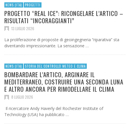
NEWS (ITA)
PROGETTI
PROGETTO “REAL ICE”: RICONGELARE L’ARTICO –
RISULTATI “INCORAGGIANTI”
13 LUGLIO 2026
La proliferazione di proposte di geoingegneria “riparativa” sta
diventando impressionante. La sensazione …
NEWS (ITA)
STORIA DEL CONTROLLO METEO E CLIMA
BOMBARDARE L’ARTICO, ARGINARE IL
MEDITERRANEO, COSTRUIRE UNA SECONDA LUNA
E ALTRO ANCORA PER RIMODELLARE IL CLIMA
8 LUGLIO 2026
Il ricercatore Andy Haverly del Rochester Institute of
Technology (USA) ha pubblicato …