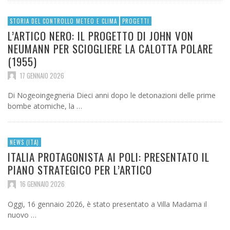
STORIA DEL CONTROLLO METEO E CLIMA
PROGETTI
L’ARTICO NERO: IL PROGETTO DI JOHN VON
NEUMANN PER SCIOGLIERE LA CALOTTA POLARE
(1955)
17 GENNAIO 2026
Di Nogeoingegneria Dieci anni dopo le detonazioni delle prime
bombe atomiche, la …
NEWS (ITA)
ITALIA PROTAGONISTA AI POLI: PRESENTATO IL
PIANO STRATEGICO PER L’ARTICO
16 GENNAIO 2026
Oggi, 16 gennaio 2026, è stato presentato a Villa Madama il
nuovo …