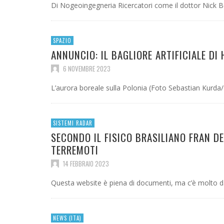
Di Nogeoingegneria Ricercatori come il dottor Nick 
SPAZIO
ANNUNCIO: IL BAGLIORE ARTIFICIALE DI
6 NOVEMBRE 2023
L’aurora boreale sulla Polonia (Foto Sebastian Kur
SISTEMI RADAR
SECONDO IL FISICO BRASILIANO FRAN D
TERREMOTI
14 FEBBRAIO 2023
Questa website è piena di documenti, ma c’è molto 
NEWS (ITA)